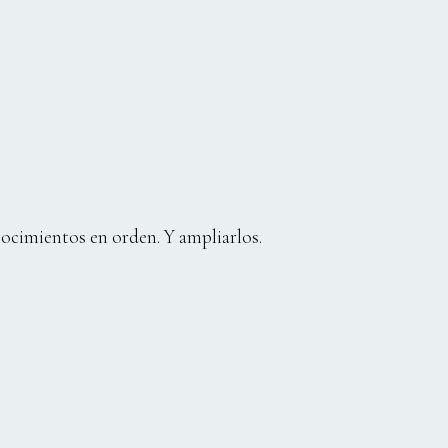
nocimientos en orden. Y ampliarlos.