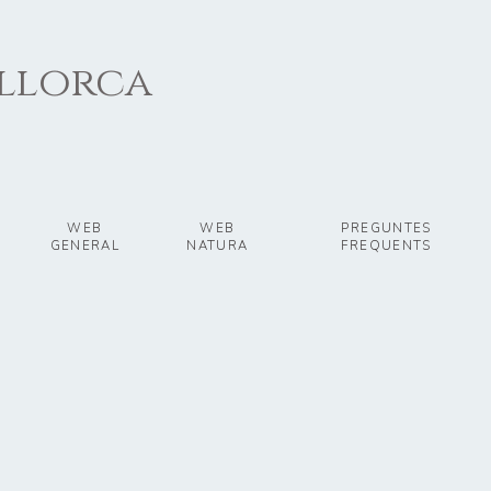
allorca
WEB
WEB
PREGUNTES
GENERAL
NATURA
FREQUENTS