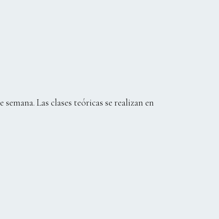
de semana. Las clases teóricas se realizan en