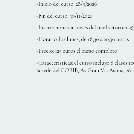
-Inicio del curso: 28/9/2026
-Fin del curso: 30/11/2026
-Inscripciones: a través del mail setorrens
-Horario: los lunes, de 18,30 a 20,30 horas
-Precio: 125 euros el curso completo
-Características: el curso incluye 8 clases t
la sede del COBIB, Av Gran Via Asima, 28 - 