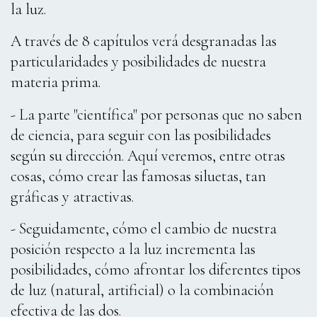
la luz.
A través de 8 capítulos verá desgranadas las
particularidades y posibilidades de nuestra
materia prima.
- La parte "científica" por personas que no saben
de ciencia, para seguir con las posibilidades
según su dirección. Aquí veremos, entre otras
cosas, cómo crear las famosas siluetas, tan
gráficas y atractivas.
- Seguidamente, cómo el cambio de nuestra
posición respecto a la luz incrementa las
posibilidades, cómo afrontar los diferentes tipos
de luz (natural, artificial) o la combinación
efectiva de las dos.