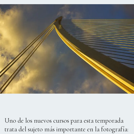
Uno de los nuevos cursos para esta temporada
trata del sujeto más importante en la fotografía: