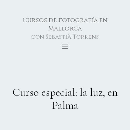
Cursos de fotografía en
Mallorca
con Sebastià Torrens
Curso especial: la luz, en
Palma