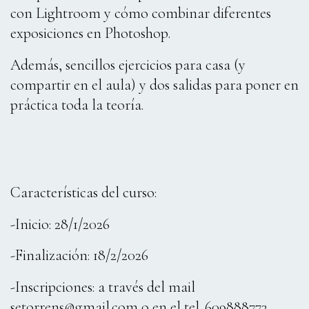
con Lightroom y cómo combinar diferentes
exposiciones en Photoshop.
Además, sencillos ejercicios para casa (y
compartir en el aula) y dos salidas para poner en
práctica toda la teoría.
Características del curso:
-Inicio: 28/1/2026
-Finalización: 18/2/2026
-Inscripciones: a través del mail
setorrens@gmail.com o en el tel. 609888773