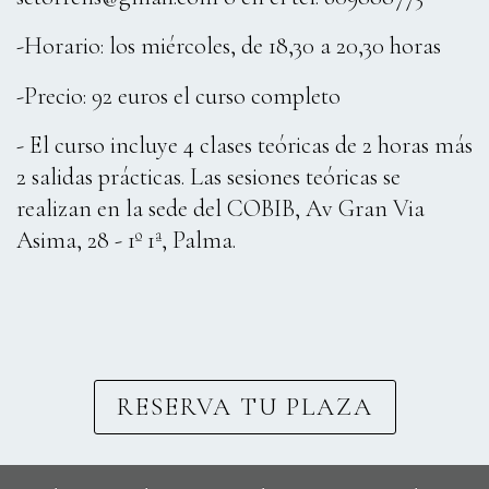
-Horario: los miércoles, de 18,30 a 20,30 horas
-Precio: 92 euros el curso completo
- El curso incluye 4 clases teóricas de 2 horas más
2 salidas prácticas. Las sesiones teóricas se
realizan en la sede del COBIB, Av Gran Via
Asima, 28 - 1º 1ª, Palma.
RESERVA TU PLAZA