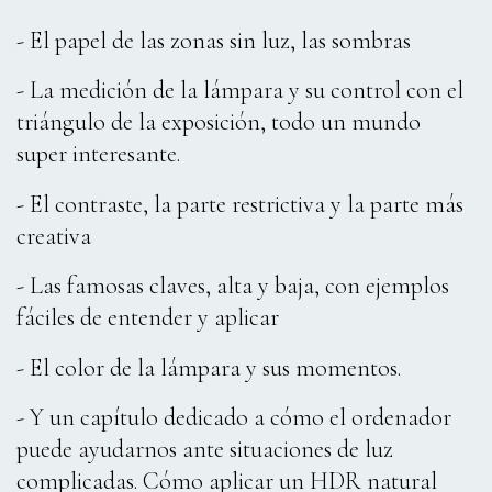
- El papel de las zonas sin luz, las sombras
- La medición de la lámpara y su control con el
triángulo de la exposición, todo un mundo
super interesante.
- El contraste, la parte restrictiva y la parte más
creativa
- Las famosas claves, alta y baja, con ejemplos
fáciles de entender y aplicar
- El color de la lámpara y sus momentos.
- Y un capítulo dedicado a cómo el ordenador
puede ayudarnos ante situaciones de luz
complicadas. Cómo aplicar un HDR natural