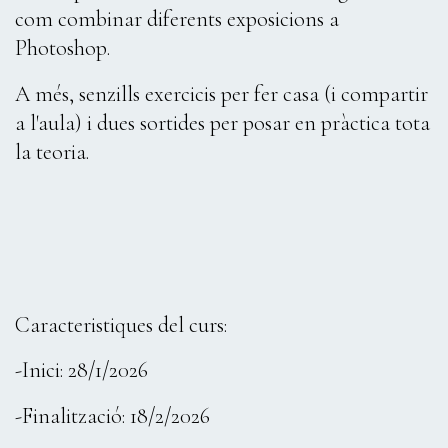
com combinar diferents exposicions a
Photoshop.
A més, senzills exercicis per fer casa (i compartir
a l'aula) i dues sortides per posar en pràctica tota
la teoria.
Caracteristiques del curs:
-Inici: 28/1/2026
-Finalització: 18/2/2026