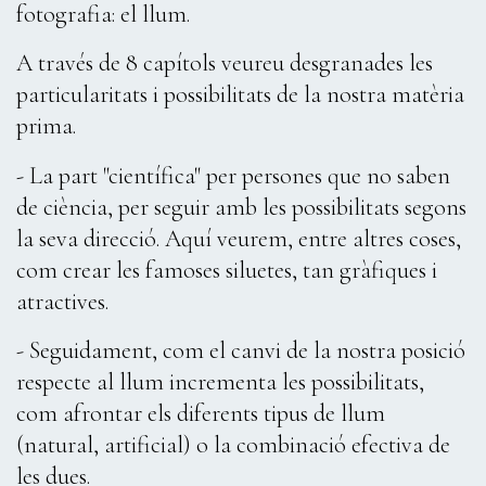
fotografia: el llum.
A través de 8 capítols veureu desgranades les
particularitats i possibilitats de la nostra matèria
prima.
- La part "científica" per persones que no saben
de ciència, per seguir amb les possibilitats segons
la seva direcció. Aquí veurem, entre altres coses,
com crear les famoses siluetes, tan gràfiques i
atractives.
- Seguidament, com el canvi de la nostra posició
respecte al llum incrementa les possibilitats,
com afrontar els diferents tipus de llum
(natural, artificial) o la combinació efectiva de
les dues.