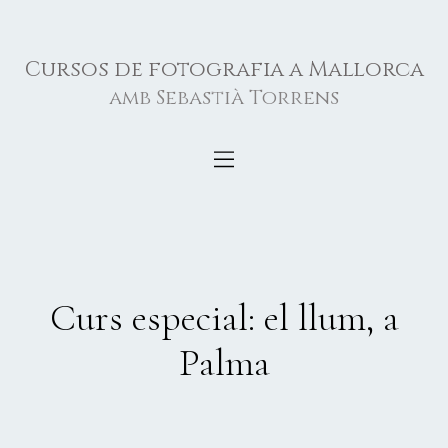
Cursos de fotografia a Mallorca
amb Sebastià Torrens
Curs especial: el llum, a
Palma