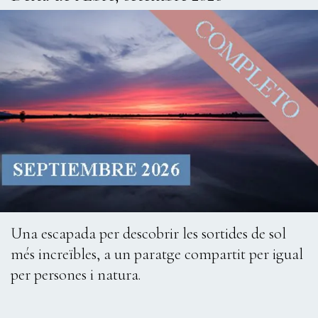
Una escapada per descobrir les sortides de sol
més increïbles, a un paratge compartit per igual
per persones i natura.