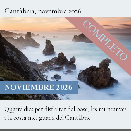
Cantàbria, novembre 2026
Quatre dies per disfrutar del bosc, les muntanyes
i la costa més guapa del Cantàbric.