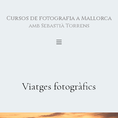
Cursos de fotografia a Mallorca
amb Sebastià Torrens
Viatges fotogràfics